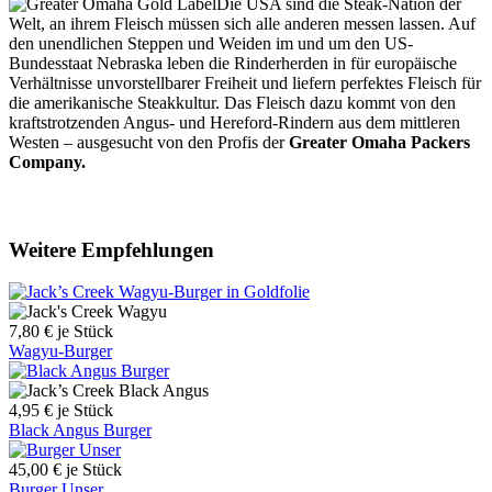
Die USA sind die Steak-Nation der
Welt, an ihrem Fleisch müssen sich alle anderen messen lassen. Auf
den unendlichen Steppen und Weiden im und um den US-
Bundesstaat Nebraska leben die Rinderherden in für europäische
Verhältnisse unvorstellbarer Freiheit und liefern perfektes Fleisch für
die amerikanische Steakkultur. Das Fleisch dazu kommt von den
kraftstrotzenden Angus- und Hereford-Rindern aus dem mittleren
Westen – ausgesucht von den Profis der
Greater Omaha Packers
Company.
Weitere Empfehlungen
7,80 €
je Stück
Wagyu-Burger
4,95 €
je Stück
Black Angus Burger
45,00 €
je Stück
Burger Unser