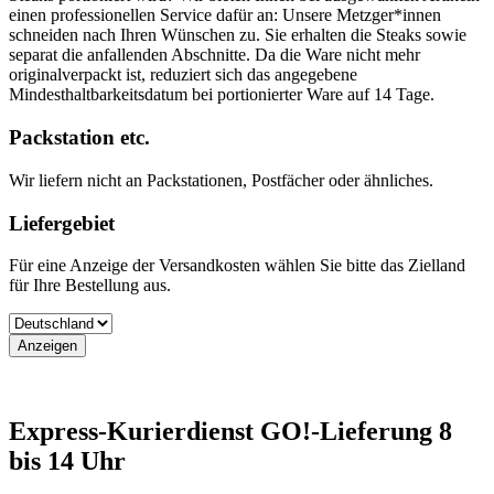
einen professionellen Service dafür an: Unsere Metzger*innen
schneiden nach Ihren Wünschen zu. Sie erhalten die Steaks sowie
separat die anfallenden Abschnitte. Da die Ware nicht mehr
originalverpackt ist, reduziert sich das angegebene
Mindesthaltbarkeitsdatum bei portionierter Ware auf 14 Tage.
Packstation etc.
Wir liefern nicht an Packstationen, Postfächer oder ähnliches.
Liefergebiet
Für eine Anzeige der Versandkosten wählen Sie bitte das Zielland
für Ihre Bestellung aus.
Express-Kurierdienst GO!-Lieferung 8
bis 14 Uhr