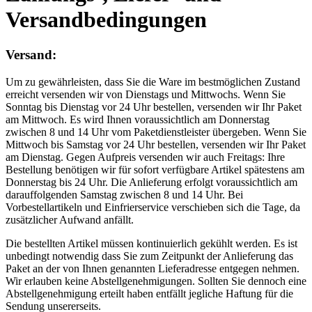
Versandbedingungen
Versand:
Um zu gewährleisten, dass Sie die Ware im bestmöglichen Zustand
erreicht versenden wir von Dienstags und Mittwochs. Wenn Sie
Sonntag bis Dienstag vor 24 Uhr bestellen, versenden wir Ihr Paket
am Mittwoch. Es wird Ihnen voraussichtlich am Donnerstag
zwischen 8 und 14 Uhr vom Paketdienstleister übergeben. Wenn Sie
Mittwoch bis Samstag vor 24 Uhr bestellen, versenden wir Ihr Paket
am Dienstag. Gegen Aufpreis versenden wir auch Freitags: Ihre
Bestellung benötigen wir für sofort verfügbare Artikel spätestens am
Donnerstag bis 24 Uhr. Die Anlieferung erfolgt voraussichtlich am
darauffolgenden Samstag zwischen 8 und 14 Uhr. Bei
Vorbestellartikeln und Einfrierservice verschieben sich die Tage, da
zusätzlicher Aufwand anfällt.
Die bestellten Artikel müssen kontinuierlich gekühlt werden. Es ist
unbedingt notwendig dass Sie zum Zeitpunkt der Anlieferung das
Paket an der von Ihnen genannten Lieferadresse entgegen nehmen.
Wir erlauben keine Abstellgenehmigungen. Sollten Sie dennoch eine
Abstellgenehmigung erteilt haben entfällt jegliche Haftung für die
Sendung unsererseits.