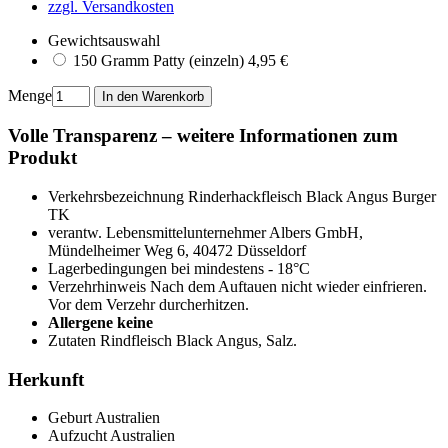
zzgl. Versandkosten
Gewichtsauswahl
150 Gramm
4,95 €
Menge
Volle Transparenz – weitere Informationen zum
Produkt
Verkehrsbezeichnung
Rinderhackfleisch Black Angus Burger
TK
verantw. Lebensmittelunternehmer
Albers GmbH,
Mündelheimer Weg 6, 40472 Düsseldorf
Lagerbedingungen
bei mindestens - 18°C
Verzehrhinweis
Nach dem Auftauen nicht wieder einfrieren.
Vor dem Verzehr durcherhitzen.
Allergene
keine
Zutaten
Rindfleisch Black Angus, Salz.
Herkunft
Geburt
Australien
Aufzucht
Australien