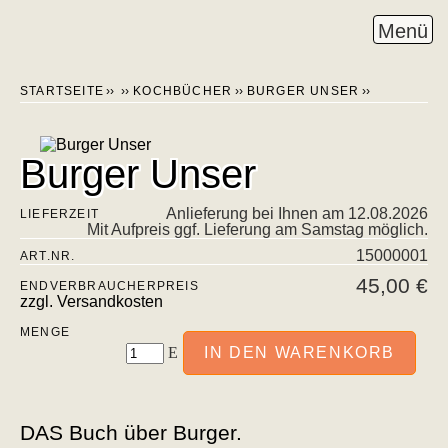
STARTSEITE
KOCHBÜCHER
BURGER UNSER
Burger Unser
Anlieferung bei Ihnen am
12.08.2026
LIEFERZEIT
Mit Aufpreis ggf. Lieferung am Samstag möglich.
15000001
ART.NR.
45,00 €
ENDVERBRAUCHERPREIS
zzgl. Versandkosten
MENGE
DAS Buch über Burger.